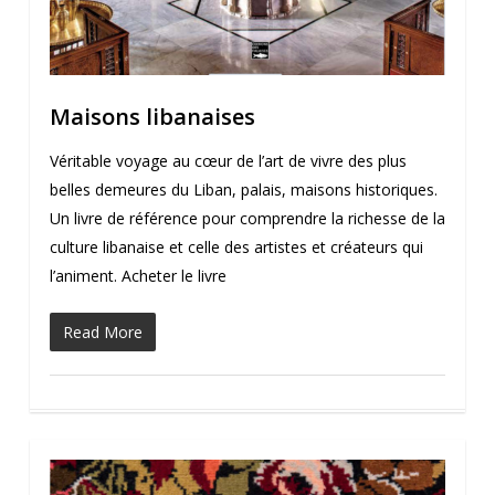
Maisons libanaises
Véritable voyage au cœur de l’art de vivre des plus
belles demeures du Liban, palais, maisons historiques.
Un livre de référence pour comprendre la richesse de la
culture libanaise et celle des artistes et créateurs qui
l’animent. Acheter le livre
Read More
0