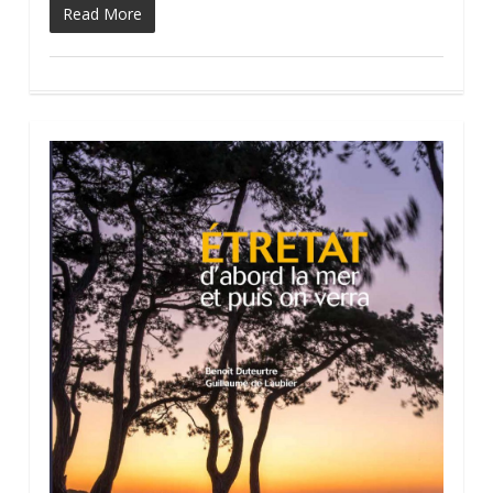
Read More
0