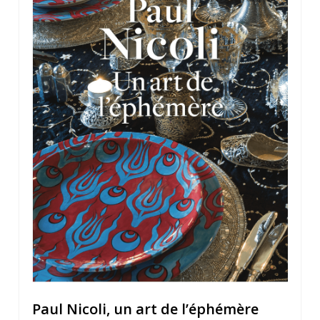
Paul Nicoli, un art de l’éphémère