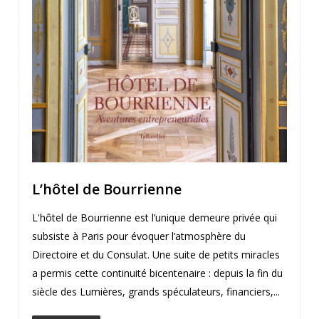
L’hôtel de Bourrienne
L'hôtel de Bourrienne est l’unique demeure privée qui
subsiste à Paris pour évoquer l’atmosphère du
Directoire et du Consulat. Une suite de petits miracles
a permis cette continuité bicentenaire : depuis la fin du
siècle des Lumières, grands spéculateurs, financiers,...