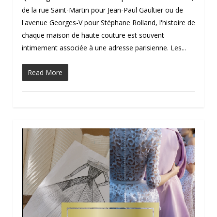
de la rue Saint-Martin pour Jean-Paul Gaultier ou de
l'avenue Georges-V pour Stéphane Rolland, l'histoire de
chaque maison de haute couture est souvent
intimement associée à une adresse parisienne. Les...
Read More
1