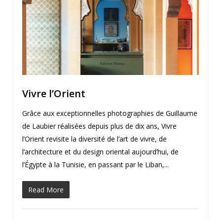
Vivre l’Orient
Grâce aux exceptionnelles photographies de Guillaume
de Laubier réalisées depuis plus de dix ans, Vivre
l’Orient revisite la diversité de l’art de vivre, de
l’architecture et du design oriental aujourd’hui, de
l’Égypte à la Tunisie, en passant par le Liban,...
Read More