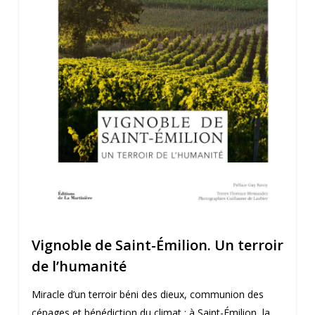
Vignoble de Saint-Émilion. Un terroir
de l’humanité
Miracle d’un terroir béni des dieux, communion des
cépages et bénédiction du climat : à Saint-Émilion, la