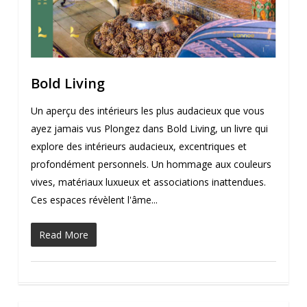
Bold Living
Un aperçu des intérieurs les plus audacieux que vous
ayez jamais vus Plongez dans Bold Living, un livre qui
explore des intérieurs audacieux, excentriques et
profondément personnels. Un hommage aux couleurs
vives, matériaux luxueux et associations inattendues.
Ces espaces révèlent l'âme...
Read More