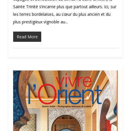
Sainte Trinité s’incarne plus que partout ailleurs. Ici, sur
les terres bordelaises, au cœur du plus ancien et du
plus prestigieux vignoble au...
Read More
0