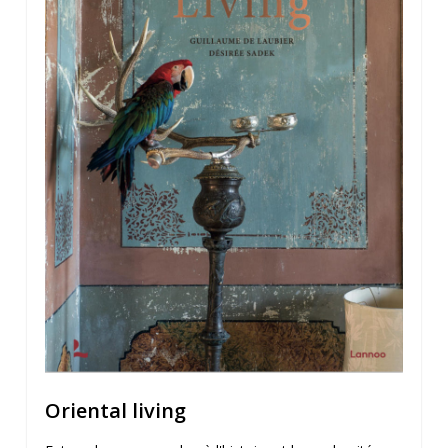
Oriental living