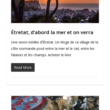
Étretat, d’abord la mer et on verra
Une vision inédite d’Étretat. Un éloge de ce village de la
côte normande posé entre la mer et le ciel, entre les
falaises et les champs. Acheter le livre
Read More
1