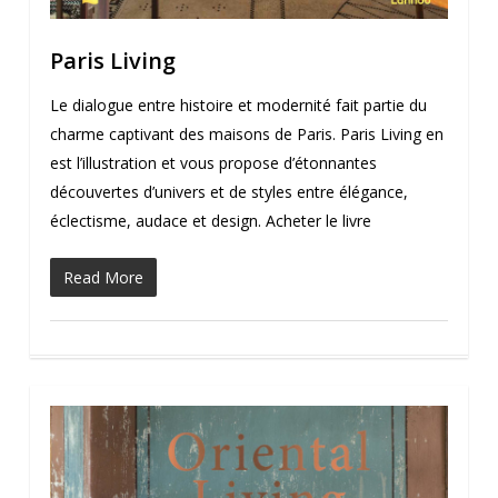
Paris Living
Le dialogue entre histoire et modernité fait partie du
charme captivant des maisons de Paris. Paris Living en
est l’illustration et vous propose d’étonnantes
découvertes d’univers et de styles entre élégance,
éclectisme, audace et design. Acheter le livre
Read More
0