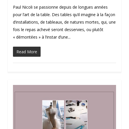
Paul Nicoli se passionne depuis de longues années
pour l’art de la table. Des tables qu’il imagine à la façon
d’installations, de tableaux, de natures mortes, qui, une
fois le repas achevé seront desservies, ou plutôt
« démontées » à l’instar d’une...
Read More
0