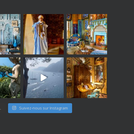
Suivez-nous sur Instagram
.