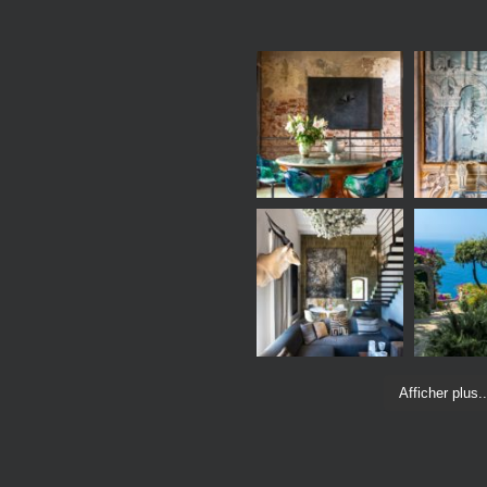
Afficher plus..