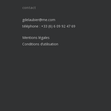
contact
gdelaubier@me.com
téléphone : +33 (6) 6 09 92 47 69
Mentions légales
Conditions d’utilisation