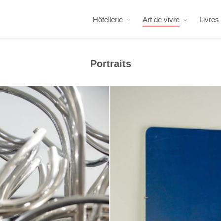
Hôtellerie
Art de vivre
Livres
Portraits