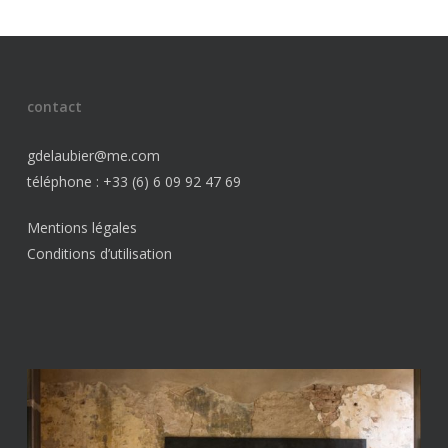
contact
gdelaubier@me.com
téléphone : +33 (6) 6 09 92 47 69
Mentions légales
Conditions d’utilisation