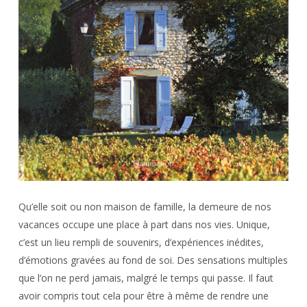
Qu’elle soit ou non maison de famille, la demeure de nos
vacances occupe une place à part dans nos vies. Unique,
c’est un lieu rempli de souvenirs, d’expériences inédites,
d’émotions gravées au fond de soi. Des sensations multiples
que l’on ne perd jamais, malgré le temps qui passe. Il faut
avoir compris tout cela pour être à même de rendre une