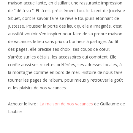
maison accueillante, en distillant une rassurante impression
de ” déjà-vu “. Et là est précisément tout le talent de Jocelyne
Sibuet, dont le savoir-faire se révèle toujours étonnant de
justesse. Pousser la porte des lieux qu’elle a imaginés, c’est
aussitôt vouloir s’en inspirer pour faire de sa propre maison
de vacances le lieu sans prix du bonheur à partager. Au fil
des pages, elle précise ses choix, ses coups de cœur,
s’arrête sur les détails, les accessoires qui comptent. Elle
confie aussi ses recettes préférées, ses adresses locales, à
la montagne comme en bord de mer. Histoire de nous faire
tourner les pages de l’album, pour mieux y retrouver le goût
et les plaisirs de nos vacances.
Acheter le livre :
La maison de nos vacances
de Guillaume de
Laubier