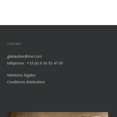
contact
gdelaubier@me.com
téléphone : +33 (6) 6 09 92 47 69
Mentions légales
Conditions d’utilisation